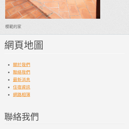
模範的家
網頁地圖
關於我們
聯絡我們
最新消息
住宿資訊
網路相簿
聯絡我們